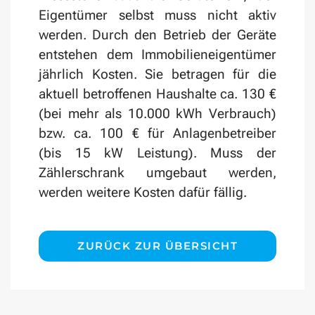
Eigentümer selbst muss nicht aktiv
werden. Durch den Betrieb der Geräte
entstehen dem Immobilieneigentümer
jährlich Kosten. Sie betragen für die
aktuell betroffenen Haushalte ca. 130 €
(bei mehr als 10.000 kWh Verbrauch)
bzw. ca. 100 € für Anlagenbetreiber
(bis 15 kW Leistung). Muss der
Zählerschrank umgebaut werden,
werden weitere Kosten dafür fällig.
ZURÜCK ZUR ÜBERSICHT