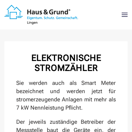
Zum Hauptinhalt springen
ELEKTRONISCHE
STROMZÄHLER
Sie werden auch als Smart Meter
bezeichnet und werden jetzt für
stromerzeugende Anlagen mit mehr als
7 kW Nennleistung Pflicht.
Der jeweils zuständige Betreiber der
Messstelle baut die Geräte ein, der