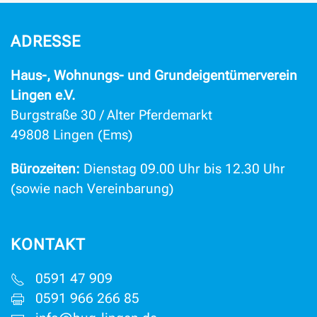
ADRESSE
Haus-, Wohnungs- und Grundeigentümerverein
Lingen e.V.
Burgstraße 30 / Alter Pferdemarkt
49808 Lingen (Ems)
Bürozeiten:
Dienstag 09.00 Uhr bis 12.30 Uhr
(sowie nach Vereinbarung)
KONTAKT
0591 47 909
0591 966 266 85