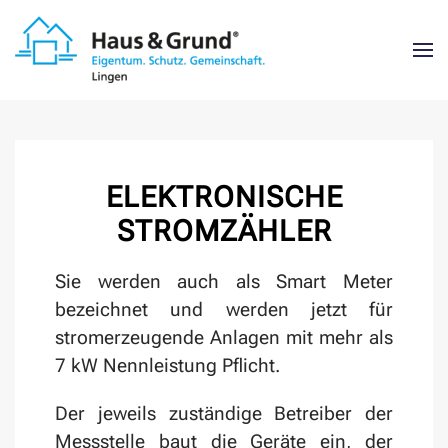
Zum Hauptinhalt springen
ELEKTRONISCHE
STROMZÄHLER
Sie werden auch als Smart Meter
bezeichnet und werden jetzt für
stromerzeugende Anlagen mit mehr als
7 kW Nennleistung Pflicht.
Der jeweils zuständige Betreiber der
Messstelle baut die Geräte ein, der