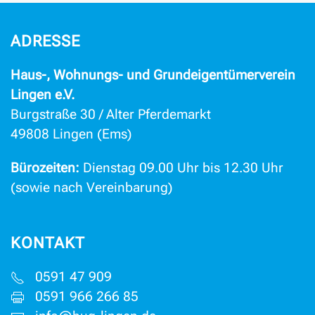
ADRESSE
Haus-, Wohnungs- und Grundeigentümerverein
Lingen e.V.
Burgstraße 30 / Alter Pferdemarkt
49808 Lingen (Ems)
Bürozeiten:
Dienstag 09.00 Uhr bis 12.30 Uhr
(sowie nach Vereinbarung)
KONTAKT
0591 47 909
0591 966 266 85