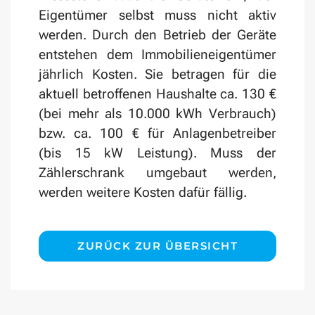
Eigentümer selbst muss nicht aktiv
werden. Durch den Betrieb der Geräte
entstehen dem Immobilieneigentümer
jährlich Kosten. Sie betragen für die
aktuell betroffenen Haushalte ca. 130 €
(bei mehr als 10.000 kWh Verbrauch)
bzw. ca. 100 € für Anlagenbetreiber
(bis 15 kW Leistung). Muss der
Zählerschrank umgebaut werden,
werden weitere Kosten dafür fällig.
ZURÜCK ZUR ÜBERSICHT