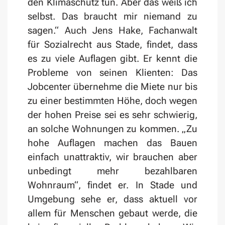
den Klimaschutz tun. Aber das weiß ich
selbst. Das braucht mir niemand zu
sagen.“ Auch Jens Hake, Fachanwalt
für Sozialrecht aus Stade, findet, dass
es zu viele Auflagen gibt. Er kennt die
Probleme von seinen Klienten: Das
Jobcenter übernehme die Miete nur bis
zu einer bestimmten Höhe, doch wegen
der hohen Preise sei es sehr schwierig,
an solche Wohnungen zu kommen. „Zu
hohe Auflagen machen das Bauen
einfach unattraktiv, wir brauchen aber
unbedingt mehr bezahlbaren
Wohnraum“, findet er. In Stade und
Umgebung sehe er, dass aktuell vor
allem für Menschen gebaut werde, die