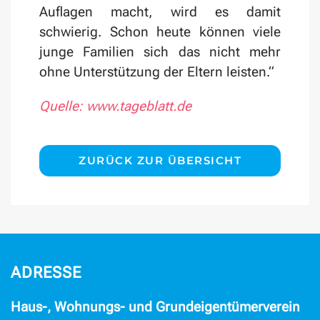
Auflagen macht, wird es damit
schwierig. Schon heute können viele
junge Familien sich das nicht mehr
ohne Unterstützung der Eltern leisten.“
Quelle: www.tageblatt.de
ZURÜCK ZUR ÜBERSICHT
ADRESSE
Haus-, Wohnungs- und Grundeigentümerverein