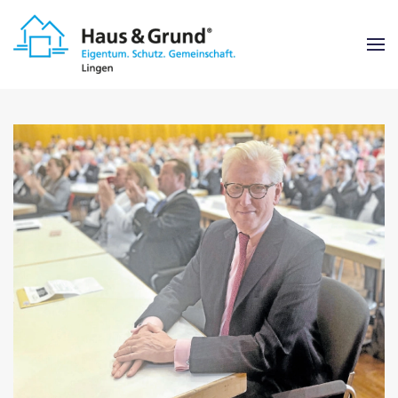
Zum Hauptinhalt springen