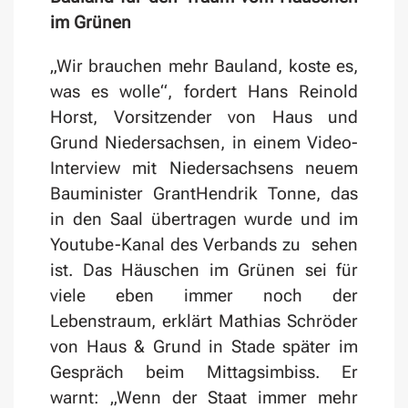
im Grünen
„Wir brauchen mehr Bauland, koste es,
was es wolle“, fordert Hans Reinold
Horst, Vorsitzender von Haus und
Grund Niedersachsen, in einem Video-
Interview mit Niedersachsens neuem
Bauminister GrantHendrik Tonne, das
in den Saal übertragen wurde und im
Youtube-Kanal des Verbands zu sehen
ist. Das Häuschen im Grünen sei für
viele eben immer noch der
Lebenstraum, erklärt Mathias Schröder
von Haus & Grund in Stade später im
Gespräch beim Mittagsimbiss. Er
warnt: „Wenn der Staat immer mehr