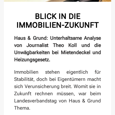
BLICK IN DIE
IMMOBILIEN-ZUKUNFT
Haus & Grund: Unterhaltsame Analyse
von Journalist Theo Koll und die
Unwägbarkeiten bei Mietendeckel und
Heizungsgesetz.
Immobilien stehen eigentlich für
Stabilität, doch bei Eigentümern macht
sich Verunsicherung breit. Womit sie in
Zukunft rechnen müssen, war beim
Landesverbandstag von Haus & Grund
Thema.