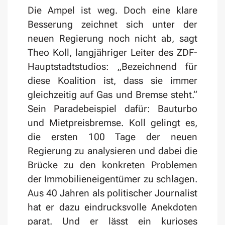
Die Ampel ist weg. Doch eine klare
Besserung zeichnet sich unter der
neuen Regierung noch nicht ab, sagt
Theo Koll, langjähriger Leiter des ZDF-
Hauptstadtstudios: „Bezeichnend für
diese Koalition ist, dass sie immer
gleichzeitig auf Gas und Bremse steht.“
Sein Paradebeispiel dafür: Bauturbo
und Mietpreisbremse. Koll gelingt es,
die ersten 100 Tage der neuen
Regierung zu analysieren und dabei die
Brücke zu den konkreten Problemen
der Immobilieneigentümer zu schlagen.
Aus 40 Jahren als politischer Journalist
hat er dazu eindrucksvolle Anekdoten
parat. Und er lässt ein kurioses