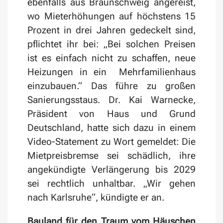
ebenfalls aus Braunschweig angereist,
wo Mieterhöhungen auf höchstens 15
Prozent in drei Jahren gedeckelt sind,
pflichtet ihr bei: „Bei solchen Preisen
ist es einfach nicht zu schaffen, neue
Heizungen in ein Mehrfamilienhaus
einzubauen.“ Das führe zu großen
Sanierungsstaus. Dr. Kai Warnecke,
Präsident von Haus und Grund
Deutschland, hatte sich dazu in einem
Video-Statement zu Wort gemeldet: Die
Mietpreisbremse sei schädlich, ihre
angekündigte Verlängerung bis 2029
sei rechtlich unhaltbar. „Wir gehen
nach Karlsruhe“, kündigte er an.
Bauland für den Traum vom Häuschen