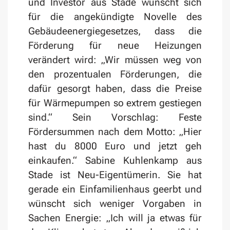
und Investor aus Stade wünscht sich
für die angekündigte Novelle des
Gebäudeenergiegesetzes, dass die
Förderung für neue Heizungen
verändert wird: „Wir müssen weg von
den prozentualen Förderungen, die
dafür gesorgt haben, dass die Preise
für Wärmepumpen so extrem gestiegen
sind.“ Sein Vorschlag: Feste
Fördersummen nach dem Motto: „Hier
hast du 8000 Euro und jetzt geh
einkaufen.“ Sabine Kuhlenkamp aus
Stade ist Neu-Eigentümerin. Sie hat
gerade ein Einfamilienhaus geerbt und
wünscht sich weniger Vorgaben in
Sachen Energie: „Ich will ja etwas für