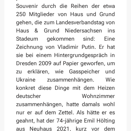
Souvenir durch die Reihen der etwa
250 Mitglieder von Haus und Grund
gehen, die zum Landesverbandstag von
Haus & Grund Niedersachsen ins
Stadeum gekommen sind: Eine
Zeichnung von Vladimir Putin. Er hat
sie bei einem Hintergrundgespräch in
Dresden 2009 auf Papier geworfen, um
zu erklären, wie Gasspeicher und
Ukraine zusammenhängen. Wie
konkret diese Dinge mit dem Heizen
deutscher Wohnzimmer
zusammenhängen, hatte damals wohl
nur er auf dem Zettel. Als hätte er es
geahnt, hat der 74-jährige Emil Hölting
aus Neuhaus 2021, kurz vor dem