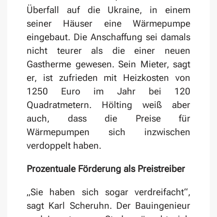
Überfall auf die Ukraine, in einem
seiner Häuser eine Wärmepumpe
eingebaut. Die Anschaffung sei damals
nicht teurer als die einer neuen
Gastherme gewesen. Sein Mieter, sagt
er, ist zufrieden mit Heizkosten von
1250 Euro im Jahr bei 120
Quadratmetern. Hölting weiß aber
auch, dass die Preise für
Wärmepumpen sich inzwischen
verdoppelt haben.
Prozentuale Förderung als Preistreiber
„Sie haben sich sogar verdreifacht“,
sagt Karl Scheruhn. Der Bauingenieur