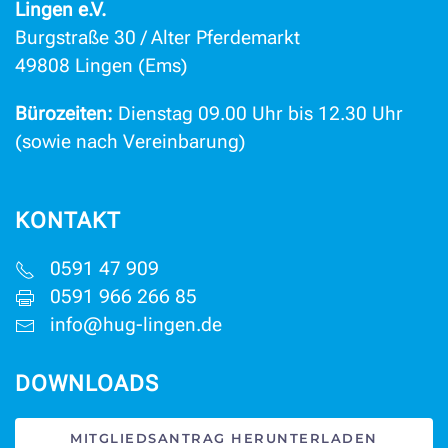
Lingen e.V.
Burgstraße 30 / Alter Pferdemarkt
49808 Lingen (Ems)
Bürozeiten:
Dienstag 09.00 Uhr bis 12.30 Uhr
(sowie nach Vereinbarung)
KONTAKT
0591 47 909
0591 966 266 85
info@hug-lingen.de
DOWNLOADS
MITGLIEDSANTRAG HERUNTERLADEN