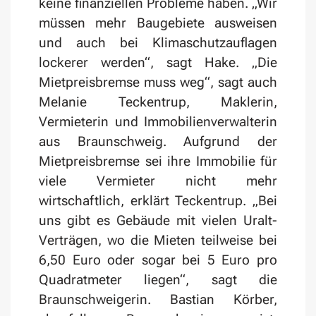
keine finanziellen Probleme haben. „Wir
müssen mehr Baugebiete ausweisen
und auch bei Klimaschutzauflagen
lockerer werden“, sagt Hake. „Die
Mietpreisbremse muss weg“, sagt auch
Melanie Teckentrup, Maklerin,
Vermieterin und Immobilienverwalterin
aus Braunschweig. Aufgrund der
Mietpreisbremse sei ihre Immobilie für
viele Vermieter nicht mehr
wirtschaftlich, erklärt Teckentrup. „Bei
uns gibt es Gebäude mit vielen Uralt-
Verträgen, wo die Mieten teilweise bei
6,50 Euro oder sogar bei 5 Euro pro
Quadratmeter liegen“, sagt die
Braunschweigerin. Bastian Körber,